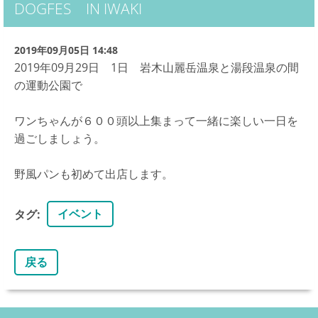
DOGFES IN IWAKI
2019年09月05日 14:48
2019年09月29日 1日 岩木山麗岳温泉と湯段温泉の間
の運動公園で
ワンちゃんが６００頭以上集まって一緒に楽しい一日を
過ごしましょう。
野風パンも初めて出店します。
イベント
タグ
:
戻る