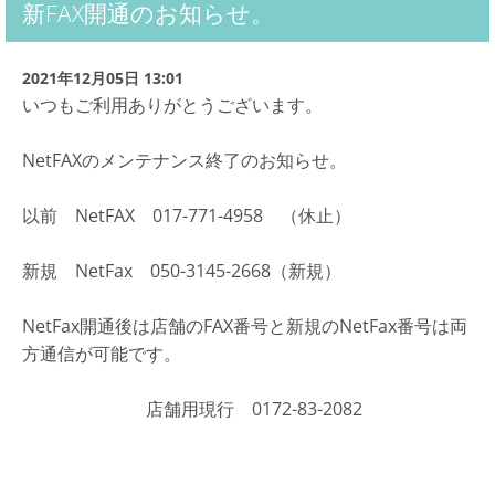
新FAX開通のお知らせ。
2021年12月05日 13:01
いつもご利用ありがとうございます。
NetFAXのメンテナンス終了のお知らせ。
以前 NetFAX 017-771-4958 （休止）
新規 NetFax 050-3145-2668（新規）
NetFax開通後は店舗のFAX番号と新規のNetFax番号は両
方通信が可能です。
店舗用現行 0172-83-2082